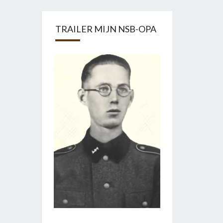
TRAILER MIJN NSB-OPA