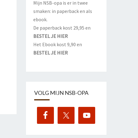
Mijn NSB-opa is er in twee
smaken: in paperback en als
ebook.
De paperback kost 29,95 en
BESTEL JE HIER
Het Ebook kost 9,90 en
BESTEL JE HIER
VOLG MIJN NSB-OPA