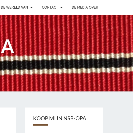
DE WERELD VAN
CONTACT
DE MEDIA OVER
PA
KOOP MIJN NSB-OPA